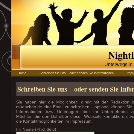
Night
Unterwegs i
Home
Schreiben Sie uns – oder senden Sie Informationen
Imp
Schreiben Sie uns – oder senden Sie Inf
Sie haben hier die Möglichkeit, direkt mit der Redaktion de
muenchen.de eine Email zu schreiben – optional können Sie 
Informationen bzw. Unterlagen über Ihr Unternehmen 
Möchten Sie den Betreiber dieser Webseite kontaktieren, ve
die Kontaktmöglichkeiten im Impressum.
Ihr Name (Pflichtfeld)