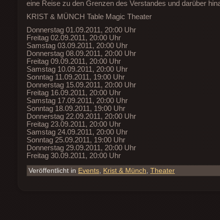
eine Reise zu den Grenzen des Verstandes und darüber hin
KRIST & MÜNCH Table Magic Theater
Donnerstag 01.09.2011, 20:00 Uhr
Freitag 02.09.2011, 20:00 Uhr
Samstag 03.09.2011, 20:00 Uhr
Donnerstag 08.09.2011, 20:00 Uhr
Freitag 09.09.2011, 20:00 Uhr
Samstag 10.09.2011, 20:00 Uhr
Sonntag 11.09.2011, 19:00 Uhr
Donnerstag 15.09.2011, 20:00 Uhr
Freitag 16.09.2011, 20:00 Uhr
Samstag 17.09.2011, 20:00 Uhr
Sonntag 18.09.2011, 19:00 Uhr
Donnerstag 22.09.2011, 20:00 Uhr
Freitag 23.09.2011, 20:00 Uhr
Samstag 24.09.2011, 20:00 Uhr
Sonntag 25.09.2011, 19:00 Uhr
Donnerstag 29.09.2011, 20:00 Uhr
Freitag 30.09.2011, 20:00 Uhr
Veröffentlicht in
Events
,
Krist & Münch
,
Theater