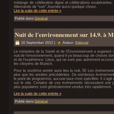
mélange de célébration digne et célébrations exubérantes. 
Allemands de “son” Journée aussi quelque chose.
Lire la suite de cette entrée »
Publié dans
Général
Nuit de l'environnement sur 14.9. à 
10 September 2012 |
Auteur:
Editorial
Le ministère de la Santé et de l'Environnement a organisé u
nuit de l'environnement, quand il ya beaucoup de choses bo
et de l'expérience. Lieux, qui ne sont pas autrement accessi
les citoyens de Munich.
Pour la onzième année aura lieu la nuit, 50 Les événements
plus que les années précédentes. De nombreux événements 
le point de programme, aucune taxe n'est spécifiée. Il s'agit 
sur le site. Certains de ces événements nécessitent une pr
plus populaires sont généralement vendus très rapidement.
Lire la suite de cette entrée »
Publié dans
Général