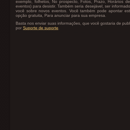
exemplo, folhetos, No prospecto, Fotos, Prazo, Horários d
eventos) para desistir. Também seria desejável, ser informad
você sobre novos eventos. Você também pode apontar es
opção gratuita, Para anunciar para sua empresa.
Basta nos enviar suas informações, que você gostaria de publ
por
Suporte de suporte
.