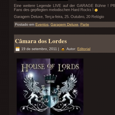
Eine weitere Legende LIVE auf der GARAGE Bühne
!
Pfl
Fans des gepflegten melodischen Hard Rocks
!
Garagem Deluxe, Terça-feira, 25. Outubro, 20 Relógio
Postado em
Eventos
,
Garagem Deluxe
,
Parte
Câmara dos Lordes
19 de setembro, 2011 |
Autor:
Editorial