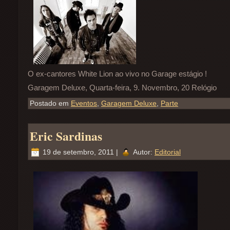
O ex-cantores White Lion ao vivo no Garage estágio !
Garagem Deluxe, Quarta-feira, 9. Novembro, 20 Relógio
Postado em
Eventos
,
Garagem Deluxe
,
Parte
Eric Sardinas
19 de setembro, 2011 |
Autor:
Editorial