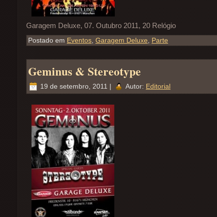
Garagem Deluxe, 07. Outubro 2011, 20 Relógio
Postado em
Eventos
,
Garagem Deluxe
,
Parte
Geminus & Stereotype
19 de setembro, 2011 |
Autor:
Editorial