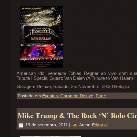
American Idol vencedor Tobias Regner ao vivo com sua
Tribute ! Special Guest: Van Dalen (A Tribute to Van Halen) !
Garagem Deluxe, Sábado, 26. Novembro, 20:30 Relógio
Postado em
Eventos
,
Garagem Deluxe
,
Parte
Mike Tramp & The Rock ‘N’ Rolo Ci
19 de setembro, 2011 |
Autor:
Editorial